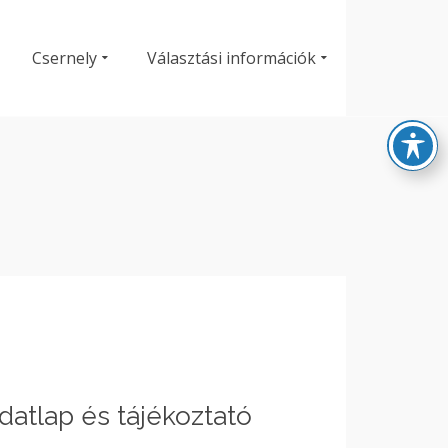
Csernely
Választási információk
datlap és tájékoztató