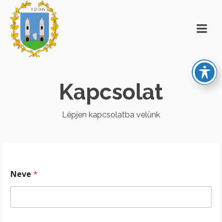
Kapcsolat
Lépjen kapcsolatba velünk
Neve
*