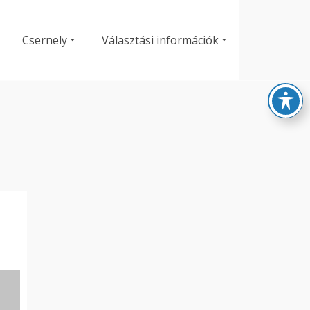
Csernely
Választási információk