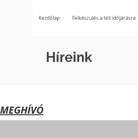
Kezdőlap
Felkészülés a téli időjárásra
Híreink
MEGHÍVÓ