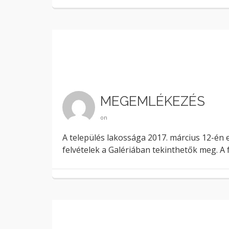
MEGEMLÉKEZÉS
on
A település lakossága 2017. március 12-én
felvételek a Galériában tekinthetők meg. A 