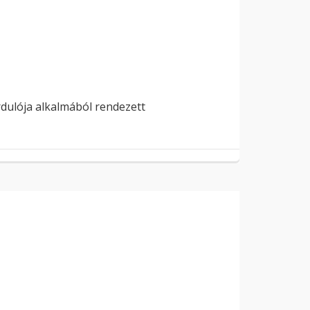
rdulója alkalmából rendezett