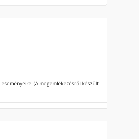
c eseményeire. (A megemlékezésről készült