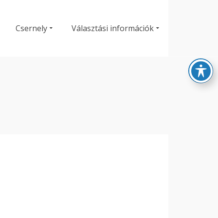
Csernely
Választási információk