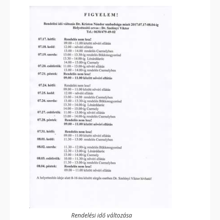
Rendelési idő változása