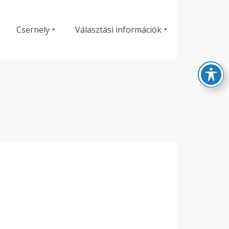
Csernely
Választási információk