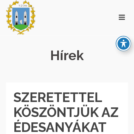
Hírek
SZERETETTEL
KÖSZÖNTJÜK AZ
ÉDESANYÁKAT