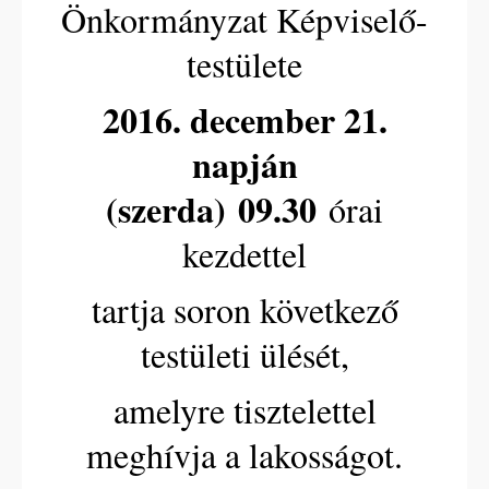
Önkormányzat Képviselő-
testülete
2016. december 21.
napján
(szerda)
09
.30
órai
kezdettel
tartja soron következő
testületi ülését,
amelyre tisztelettel
meghívja a lakosságot.