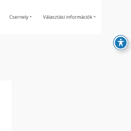
Csernely
Választási információk