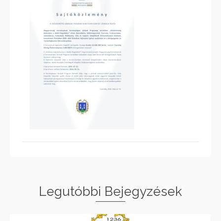
Legutóbbi Bejegyzések